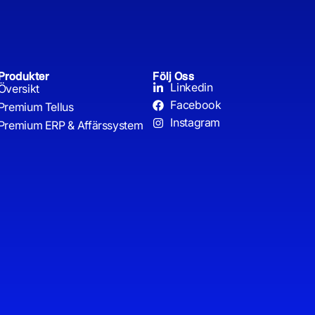
Produkter
Följ Oss
Linkedin
Översikt
Facebook
Premium Tellus
Instagram
Premium ERP & Affärssystem