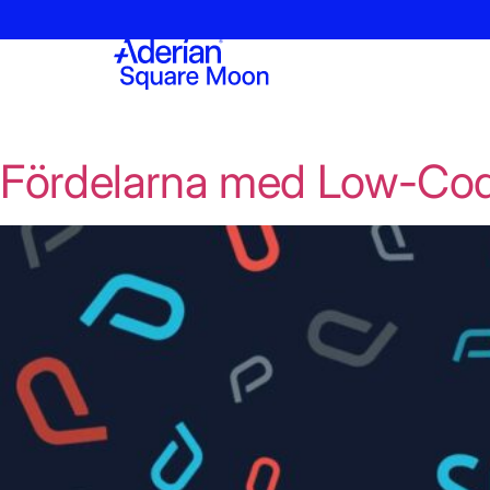
Fördelarna med Low-Cod