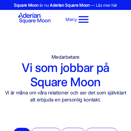
Square Moon
är nu
Aderian Square Moon
— Läs mer här
Meny
Medarbetare
Vi som jobbar på
Square Moon
Vi är måna om våra relationer och ser det som självklart
att erbjuda en personlig kontakt.