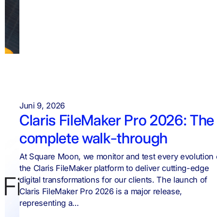
Juni 9, 2026
Claris FileMaker Pro 2026: The
complete walk-through
At Square Moon, we monitor and test every evolution 
the Claris FileMaker platform to deliver cutting-edge
digital transformations for our clients. The launch of
Claris FileMaker Pro 2026 is a major release,
representing a…