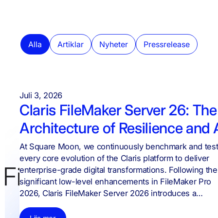
Alla
Artiklar
Nyheter
Pressrelease
Juli 3, 2026
Claris FileMaker Server 26: The
Architecture of Resilience and 
At Square Moon, we continuously benchmark and tes
every core evolution of the Claris platform to deliver
enterprise-grade digital transformations. Following the
significant low-level enhancements in FileMaker Pro
2026, Claris FileMaker Server 2026 introduces a…