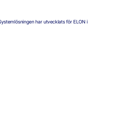
Systemlösningen har utvecklats för ELON i