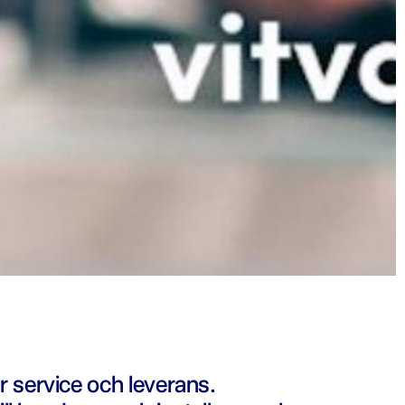
r service och leverans.