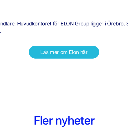
ndlare. Huvudkontoret för ELON Group ligger i Örebro. 
.
Läs mer om Elon här
Fler nyheter