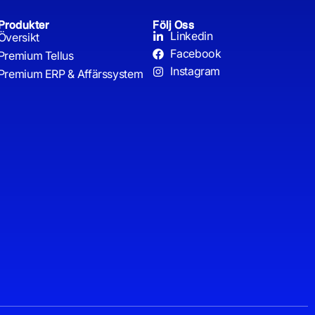
Produkter
Följ Oss
Linkedin
Översikt
Facebook
Premium Tellus
Instagram
Premium ERP & Affärssystem