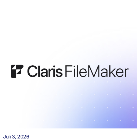
Juli 3, 2026