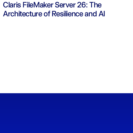
Claris FileMaker Server 26: The
Architecture of Resilience and AI