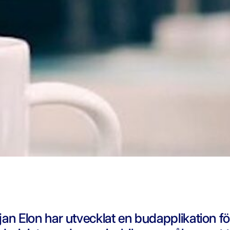
an Elon har utvecklat en budapplikation fö