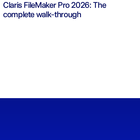
Claris FileMaker Pro 2026: The
complete walk-through