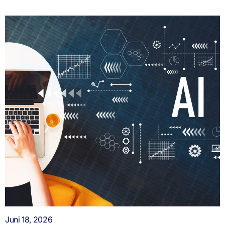
Juni 18, 2026