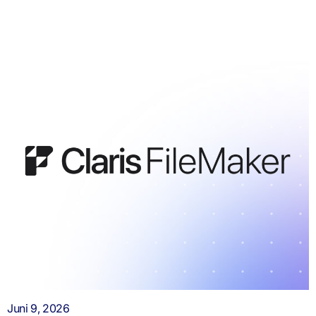
Juni 9, 2026